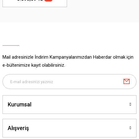
Mail adresinizle İndirim Kampanyalarımızdan Haberdar olmak için
e-bültenimize kayıt olabilirsiniz.
Kurumsal
Alışveriş