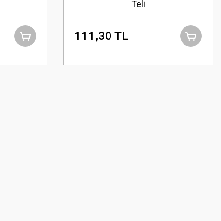
Teli
111,30 TL