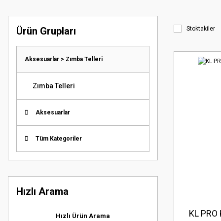
Ürün Grupları
Stoktakiler
Aksesuarlar > Zımba Telleri
Zımba Telleri
Aksesuarlar
Tüm Kategoriler
Hızlı Arama
KL PRO
Hızlı Ürün Arama