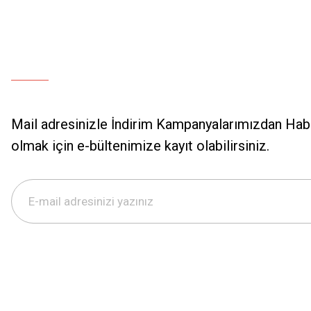
Mail adresinizle İndirim Kampanyalarımızdan Hab
olmak için e-bültenimize kayıt olabilirsiniz.