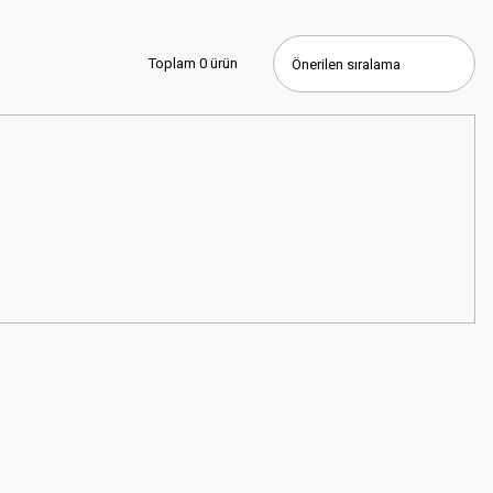
Toplam 0 ürün