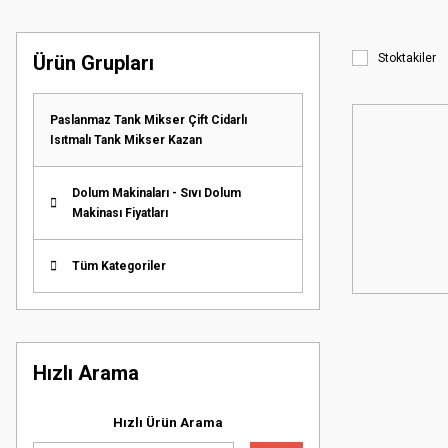
Ürün Grupları
Stoktakiler
Paslanmaz Tank Mikser Çift Cidarlı
Isıtmalı Tank Mikser Kazan
Dolum Makinaları - Sıvı Dolum
Makinası Fiyatları
Tüm Kategoriler
Hızlı Arama
Hızlı Ürün Arama