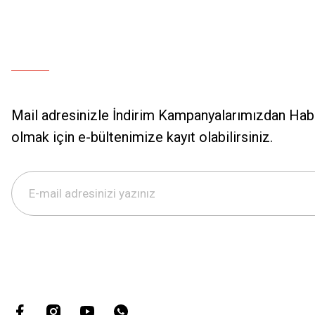
Mail adresinizle İndirim Kampanyalarımızdan Hab
olmak için e-bültenimize kayıt olabilirsiniz.