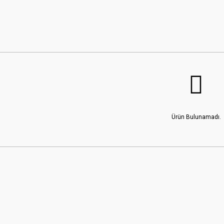
Ürün Bulunamadı.