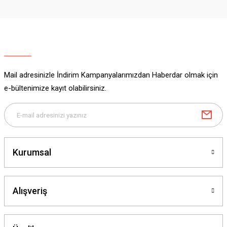
Mail adresinizle İndirim Kampanyalarımızdan Haberdar olmak için
e-bültenimize kayıt olabilirsiniz.
Kurumsal
Alışveriş