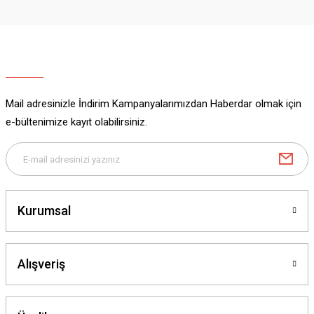
Mail adresinizle İndirim Kampanyalarımızdan Haberdar olmak için
e-bültenimize kayıt olabilirsiniz.
Kurumsal
Alışveriş