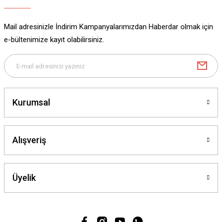
Mail adresinizle İndirim Kampanyalarımızdan Haberdar olmak için
e-bültenimize kayıt olabilirsiniz.
Kurumsal
Alışveriş
Üyelik