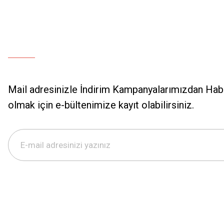
Mail adresinizle İndirim Kampanyalarımızdan Hab
olmak için e-bültenimize kayıt olabilirsiniz.