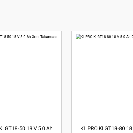
KLGT18-50 18 V 5.0 Ah
KL PRO KLGT18-80 18 