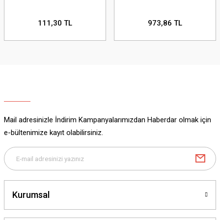
111,30 TL
973,86 TL
Mail adresinizle İndirim Kampanyalarımızdan Haberdar olmak için
e-bültenimize kayıt olabilirsiniz.
Kurumsal