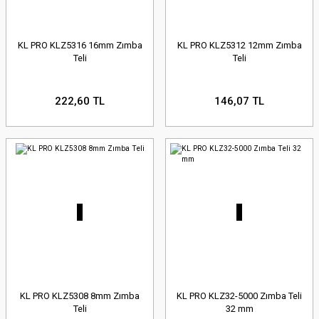
KL PRO KLZ5316 16mm Zımba
KL PRO KLZ5312 12mm Zımba
Teli
Teli
222,60 TL
146,07 TL
KL PRO KLZ5308 8mm Zımba
KL PRO KLZ32-5000 Zımba Teli
Teli
32 mm