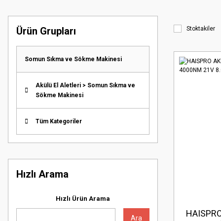
Ürün Grupları
Stoktakiler
Somun Sıkma ve Sökme Makinesi
Akülü El Aletleri > Somun Sıkma ve
Sökme Makinesi
Tüm Kategoriler
Hızlı Arama
Hızlı Ürün Arama
HAISPR
Ara