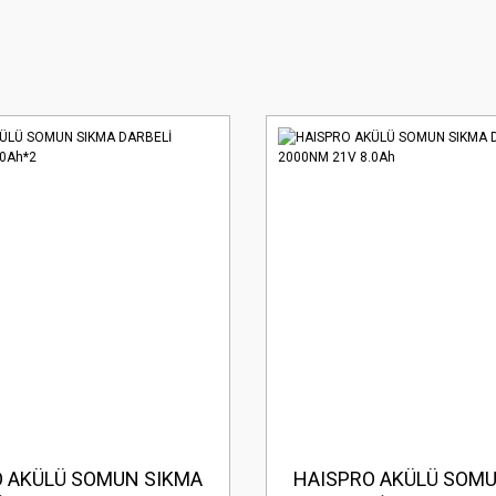
O AKÜLÜ SOMUN SIKMA
HAISPRO AKÜLÜ SOMU