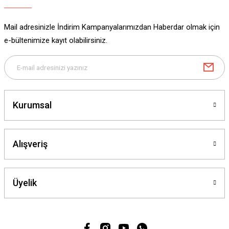
Mail adresinizle İndirim Kampanyalarımızdan Haberdar olmak için
e-bültenimize kayıt olabilirsiniz.
Kurumsal
Alışveriş
Üyelik