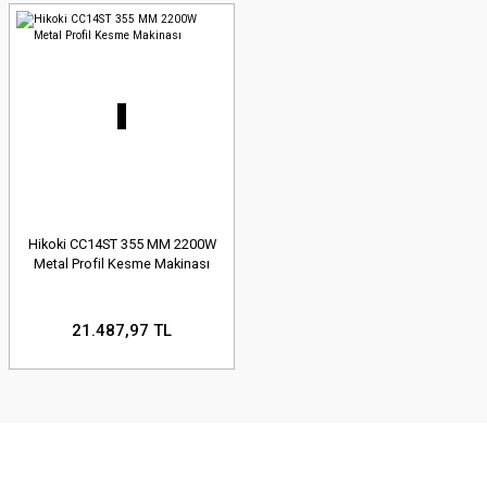
Hikoki CC14ST 355 MM 2200W
Metal Profil Kesme Makinası
21.487,97 TL