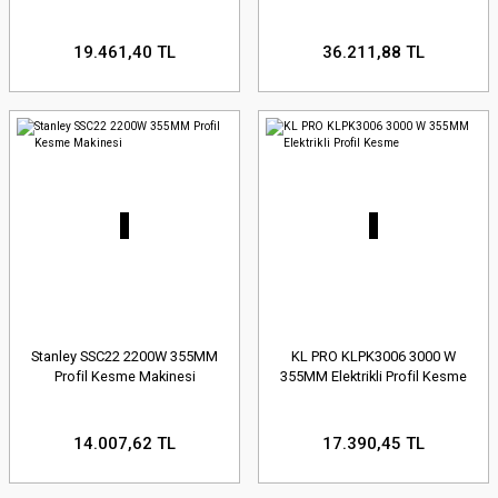
19.461,40 TL
36.211,88 TL
Stanley SSC22 2200W 355MM
KL PRO KLPK3006 3000 W
Profil Kesme Makinesi
355MM Elektrikli Profil Kesme
14.007,62 TL
17.390,45 TL