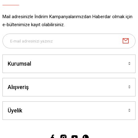
Mail adresinizle İndirim Kampanyalarımızdan Haberdar olmak için
e-bültenimize kayıt olabilirsiniz.
Kurumsal
Alışveriş
Üyelik