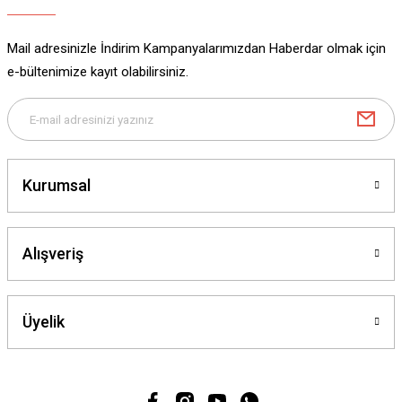
Mail adresinizle İndirim Kampanyalarımızdan Haberdar olmak için
e-bültenimize kayıt olabilirsiniz.
Kurumsal
Alışveriş
Üyelik