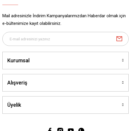
Mail adresinizle İndirim Kampanyalarımızdan Haberdar olmak için
e-bültenimize kayıt olabilirsiniz.
Kurumsal
Alışveriş
Üyelik