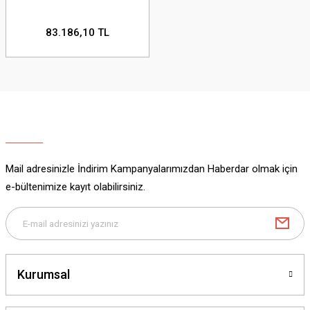
83.186,10 TL
Mail adresinizle İndirim Kampanyalarımızdan Haberdar olmak için
e-bültenimize kayıt olabilirsiniz.
Kurumsal