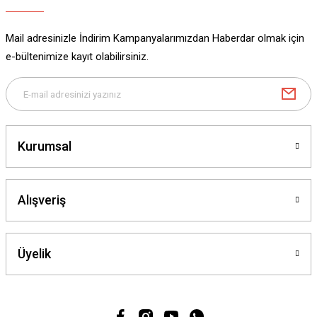
Mail adresinizle İndirim Kampanyalarımızdan Haberdar olmak için
e-bültenimize kayıt olabilirsiniz.
Kurumsal
Alışveriş
Üyelik