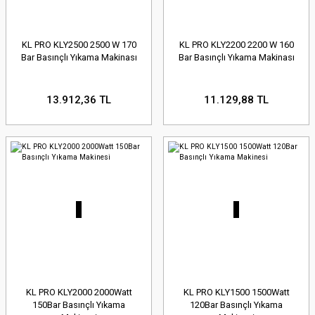
KL PRO KLY2500 2500 W 170
KL PRO KLY2200 2200 W 160
Bar Basınçlı Yıkama Makinası
Bar Basınçlı Yıkama Makinası
13.912,36 TL
11.129,88 TL
KL PRO KLY2000 2000Watt
KL PRO KLY1500 1500Watt
150Bar Basınçlı Yıkama
120Bar Basınçlı Yıkama