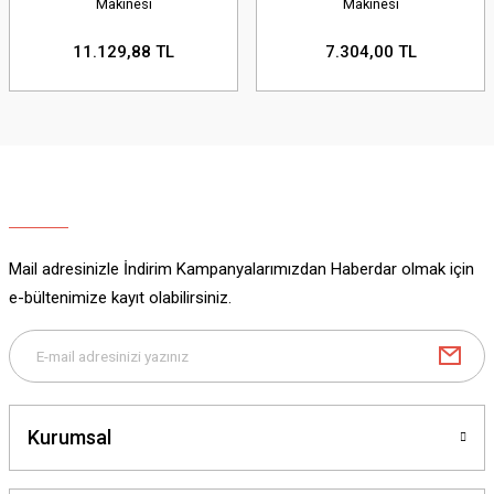
Makinesi
Makinesi
11.129,88 TL
7.304,00 TL
Mail adresinizle İndirim Kampanyalarımızdan Haberdar olmak için
e-bültenimize kayıt olabilirsiniz.
Kurumsal