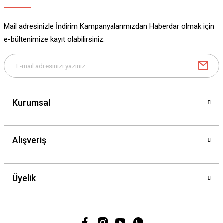
Mail adresinizle İndirim Kampanyalarımızdan Haberdar olmak için
e-bültenimize kayıt olabilirsiniz.
Kurumsal
Alışveriş
Üyelik