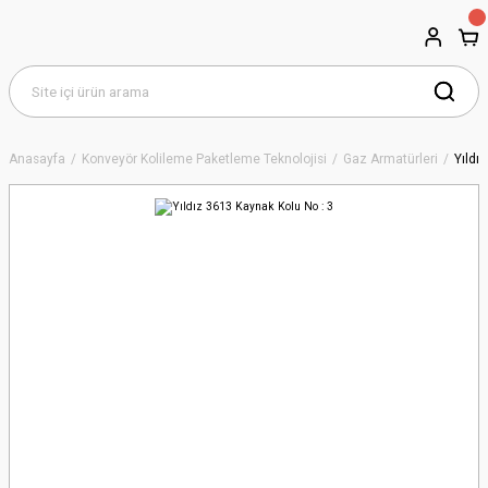
Anasayfa
Konveyör Kolileme Paketleme Teknolojisi
Gaz Armatürleri
Yıldı