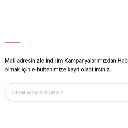
Mail adresinizle İndirim Kampanyalarımızdan Hab
olmak için e-bültenimize kayıt olabilirsiniz.