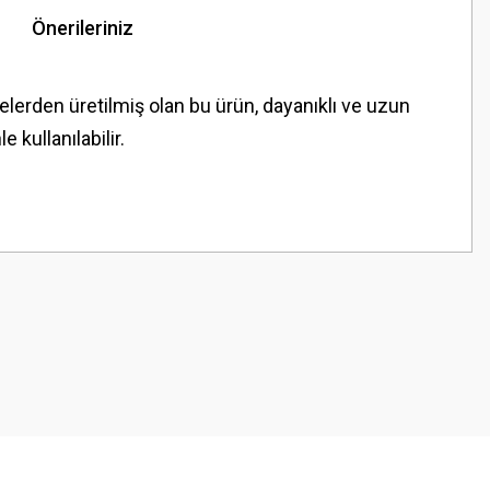
Önerileriniz
elerden üretilmiş olan bu ürün, dayanıklı ve uzun
kullanılabilir.
z.