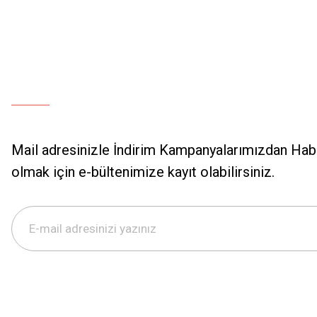
Mail adresinizle İndirim Kampanyalarımızdan Hab
olmak için e-bültenimize kayıt olabilirsiniz.