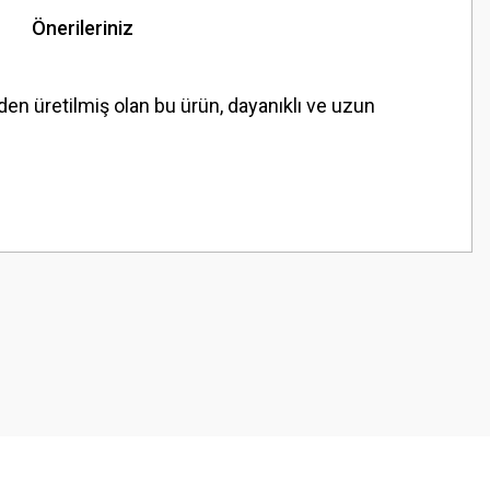
Önerileriniz
den üretilmiş olan bu ürün, dayanıklı ve uzun
z.