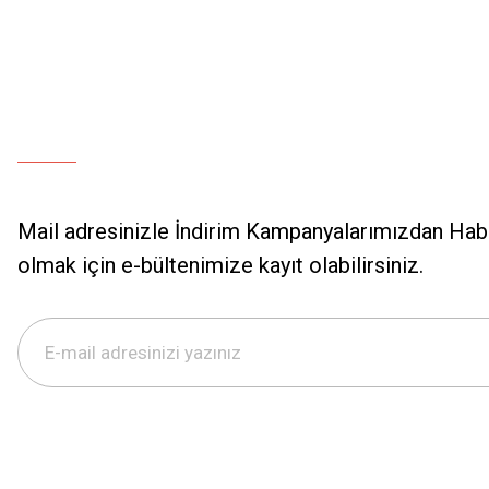
Mail adresinizle İndirim Kampanyalarımızdan Hab
olmak için e-bültenimize kayıt olabilirsiniz.