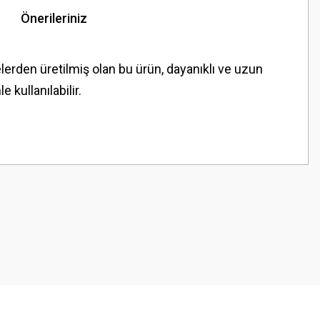
Önerileriniz
lerden üretilmiş olan bu ürün, dayanıklı ve uzun
kullanılabilir.
z.