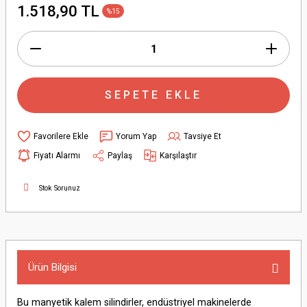
1.518,90 TL
%15
SEPETE EKLE
Yorum Yap
Tavsiye Et
Fiyatı Alarmı
Paylaş
Karşılaştır
Stok Sorunuz
Ürün Bilgisi
Bu manyetik kalem silindirler, endüstriyel makinelerde