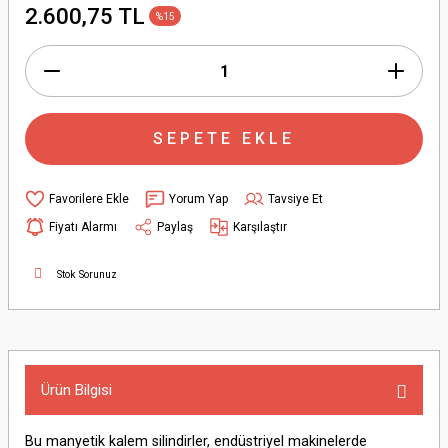
2.600,75 TL
%15
SEPETE EKLE
Yorum Yap
Tavsiye Et
Fiyatı Alarmı
Paylaş
Karşılaştır
Stok Sorunuz
Ürün Bilgisi
Bu manyetik kalem silindirler, endüstriyel makinelerde