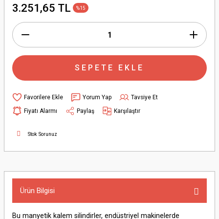
3.251,65 TL
%15
SEPETE EKLE
Yorum Yap
Tavsiye Et
Fiyatı Alarmı
Paylaş
Karşılaştır
Stok Sorunuz
Ürün Bilgisi
Bu manyetik kalem silindirler, endüstriyel makinelerde