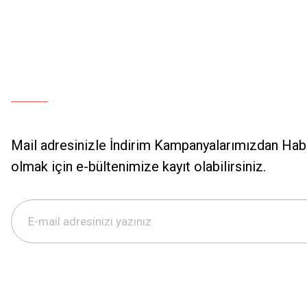
Mail adresinizle İndirim Kampanyalarımızdan Hab
olmak için e-bültenimize kayıt olabilirsiniz.