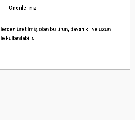
Önerileriniz
lerden üretilmiş olan bu ürün, dayanıklı ve uzun
kullanılabilir.
z.