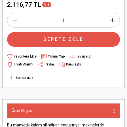
2.116,77 TL
%15
SEPETE EKLE
Yorum Yap
Tavsiye Et
Fiyatı Alarmı
Paylaş
Karşılaştır
Stok Sorunuz
Ürün Bilgisi
Bu manyetik kalem silindirler, endüstriyel makinelerde