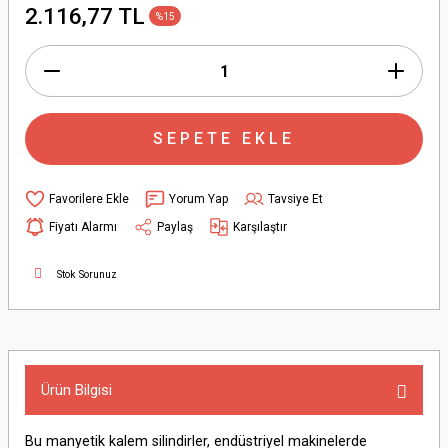
2.116,77 TL
%15
SEPETE EKLE
Yorum Yap
Tavsiye Et
Fiyatı Alarmı
Paylaş
Karşılaştır
Stok Sorunuz
Ürün Bilgisi
Bu manyetik kalem silindirler, endüstriyel makinelerde