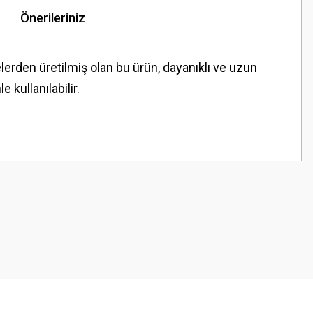
Önerileriniz
lerden üretilmiş olan bu ürün, dayanıklı ve uzun
kullanılabilir.
z.