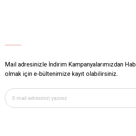
Mail adresinizle İndirim Kampanyalarımızdan Hab
olmak için e-bültenimize kayıt olabilirsiniz.