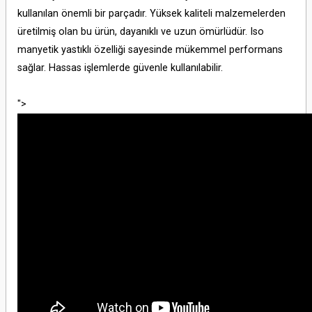
kullanılan önemli bir parçadır. Yüksek kaliteli malzemelerden
üretilmiş olan bu ürün, dayanıklı ve uzun ömürlüdür. Iso
manyetik yastıklı özelliği sayesinde mükemmel performans
sağlar. Hassas işlemlerde güvenle kullanılabilir.
">