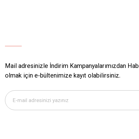
Mail adresinizle İndirim Kampanyalarımızdan Hab
olmak için e-bültenimize kayıt olabilirsiniz.