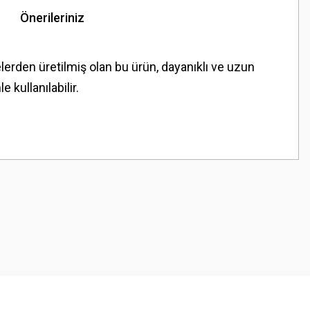
Önerileriniz
lerden üretilmiş olan bu ürün, dayanıklı ve uzun
kullanılabilir.
z.