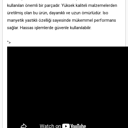
kullanılan önemli bir parçadır. Yüksek kaliteli malzemelerden
üretilmiş olan bu ürün, dayanıklı ve uzun ömürlüdür. Iso
manyetik yastıklı özelliği sayesinde mükemmel performans
sağlar. Hassas işlemlerde güvenle kullanılabilir.
">