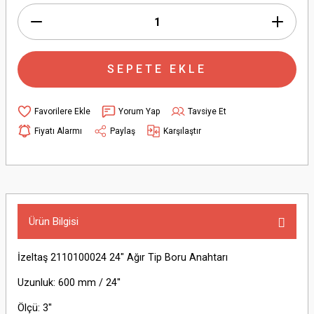
SEPETE EKLE
Yorum Yap
Tavsiye Et
Fiyatı Alarmı
Paylaş
Karşılaştır
Ürün Bilgisi
İzeltaş 2110100024 24" Ağır Tip Boru Anahtarı
Uzunluk: 600 mm / 24''
Ölçü: 3''