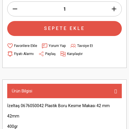
SEPETE EKLE
Yorum Yap
Tavsiye Et
Fiyatı Alarmı
Paylaş
Karşılaştır
Ürün Bilgisi
İzeltaş 0676050042 Plastik Boru Kesme Makası 42 mm
42mm
400gr