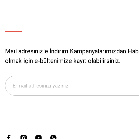
Mail adresinizle İndirim Kampanyalarımızdan Hab
olmak için e-bültenimize kayıt olabilirsiniz.