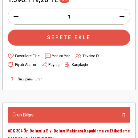
SEPETE EKLE
Yorum Yap
Tavsiye Et
Fiyatı Alarmı
Paylaş
Karşılaştır
Ön Siparişli Ürün
Ürün Bilgisi
ADK 304 Ön Dolumlu Sıvı Dolum Makinası Kapaklama ve Etiketleme