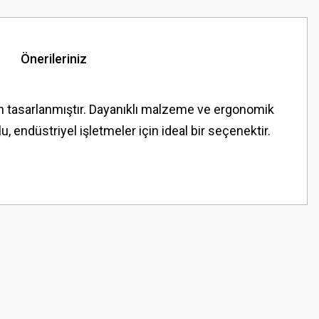
Önerileriniz
in tasarlanmıştır. Dayanıklı malzeme ve ergonomik
endüstriyel işletmeler için ideal bir seçenektir.
z.