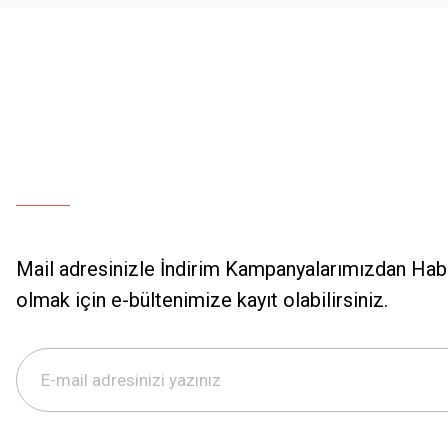
Mail adresinizle İndirim Kampanyalarımızdan Hab
olmak için e-bültenimize kayıt olabilirsiniz.