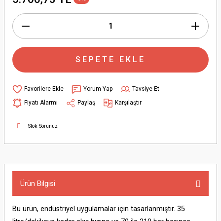
SEPETE EKLE
Yorum Yap
Tavsiye Et
Fiyatı Alarmı
Paylaş
Karşılaştır
Stok Sorunuz
Ürün Bilgisi
Bu ürün, endüstriyel uygulamalar için tasarlanmıştır. 35