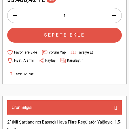
SEPETE EKLE
Yorum Yap
Tavsiye Et
Fiyatı Alarmı
Paylaş
Karşılaştır
Stok Sorunuz
Ürün Bilgisi
2" İkili Şartlandırıcı Basınçlı Hava Filtre Regülatör Yağlayıcı 1,5-